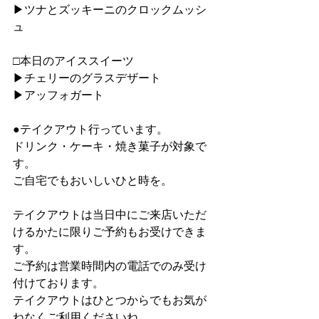
▶︎ツナとズッキーニのクロックムッシ
ュ
□本日のアイススイーツ
▶︎チェリーのグラスデザート
▶︎アッフォガート
●テイクアウト行っています。
ドリンク・ケーキ・焼き菓子が対象で
す。
ご自宅でもおいしいひと時を。
テイクアウトは当日中にご来店いただ
けるかたに限りご予約もお受けできま
す。
ご予約は営業時間内の電話でのみ受け
付けております。
テイクアウトはひとつからでもお気が
ねなくご利用くださいね。