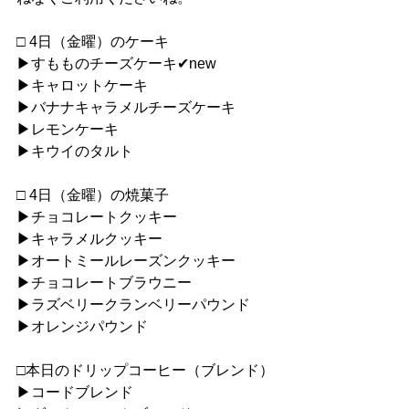
□ 4日（金曜）のケーキ
▶︎すもものチーズケーキ✔︎new
▶︎キャロットケーキ
▶︎バナナキャラメルチーズケーキ
▶︎レモンケーキ
▶︎キウイのタルト
□ 4日（金曜）の焼菓子
▶︎チョコレートクッキー
▶︎キャラメルクッキー
▶︎オートミールレーズンクッキー
▶︎チョコレートブラウニー
▶︎ラズベリークランベリーパウンド
▶︎オレンジパウンド
□本日のドリップコーヒー（ブレンド）
▶︎コードブレンド