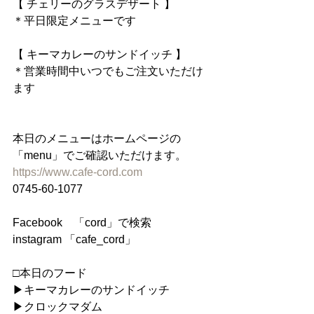
【 チェリーのグラスデザート 】
＊平日限定メニューです
【 キーマカレーのサンドイッチ 】
＊営業時間中いつでもご注文いただけ
ます
本日のメニューはホームページの
「menu」でご確認いただけます。
https://www.cafe-cord.com
0745-60-1077
Facebook　「cord」で検索
instagram 「cafe_cord」
□本日のフード
▶︎キーマカレーのサンドイッチ
▶︎クロックマダム