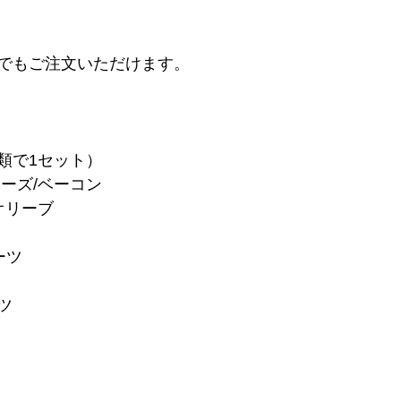
でもご注文いただけます。
類で1セット）
ーズ/ベーコン
オリーブ
ーツ
ツ