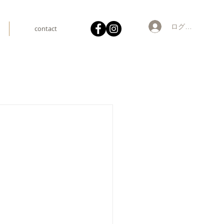
ログイン
contact