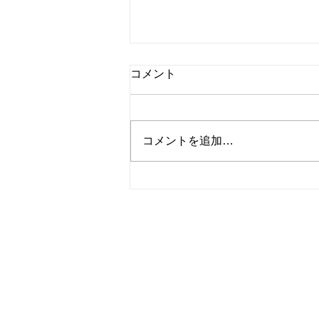
コメント
コメントを追加…
桃のチーズケーキ