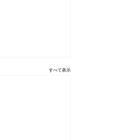
すべて表示