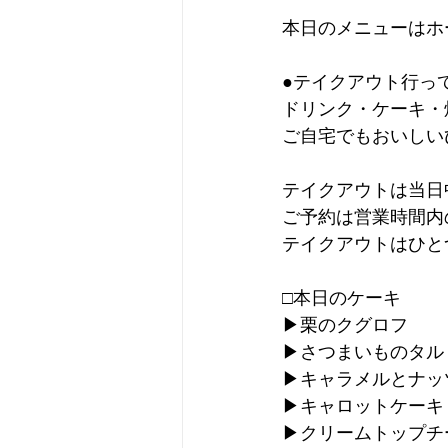
本日のメニューはホ
●テイクアウト行っ
ドリンク・ケーキ・
ご自宅でもおいしい
テイクアウトは当日
ご予約は営業時間内
テイクアウトはひと
□本日のケーキ
▶︎栗のクグロフ
▶︎さつまいものタル
▶︎キャラメルとナッツ
▶︎キャロットケーキ
▶︎クリームトップ