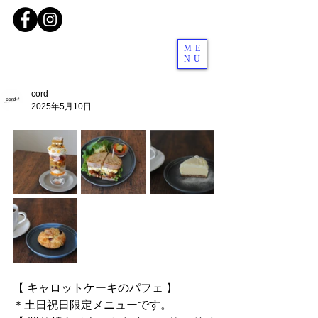
ME
NU
cord
2025年5月10日
【 キャロットケーキのパフェ 】
＊土日祝日限定メニューです。