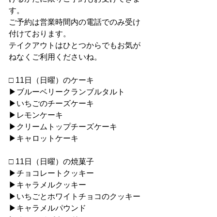
す。
ご予約は営業時間内の電話でのみ受け
付けております。
テイクアウトはひとつからでもお気が
ねなくご利用くださいね。
□ 11日（日曜）のケーキ
▶︎ブルーベリークランブルタルト
▶︎いちごのチーズケーキ
▶︎レモンケーキ
▶︎クリームトップチーズケーキ
▶︎キャロットケーキ
□ 11日（日曜）の焼菓子
▶︎チョコレートクッキー
▶︎キャラメルクッキー
▶︎いちごとホワイトチョコのクッキー
▶︎キャラメルパウンド