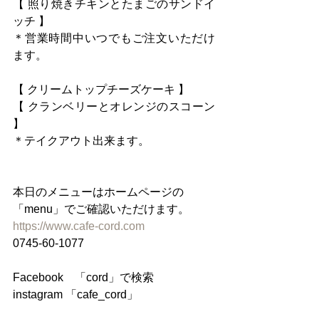
【 照り焼きチキンとたまごのサンドイ
ッチ 】
＊営業時間中いつでもご注文いただけ
ます。
【 クリームトップチーズケーキ 】
【 クランベリーとオレンジのスコーン 
】
＊テイクアウト出来ます。
本日のメニューはホームページの
「menu」でご確認いただけます。
https://www.cafe-cord.com
0745-60-1077
Facebook　「cord」で検索
instagram 「cafe_cord」