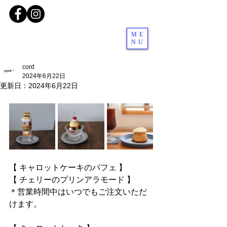
ME
NU
cord
2024年6月22日
更新日：
2024年6月22日
【 キャロットケーキのパフェ 】
【 チェリーのプリンアラモード 】
＊営業時間中はいつでもご注文いただ
けます。