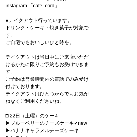
instagram 「cafe_cord」
●テイクアウト行っています。
ドリンク・ケーキ・焼き菓子が対象で
す。
ご自宅でもおいしいひと時を。
テイクアウトは当日中にご来店いただ
けるかたに限りご予約もお受けできま
す。
ご予約は営業時間内の電話でのみ受け
付けております。
テイクアウトはひとつからでもお気が
ねなくご利用くださいね。
□ 22日（土曜）のケーキ
▶︎ブルーベリーのチーズケーキ✔︎new
▶︎バナナキャラメルチーズケーキ