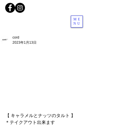
ME
NU
cord
2023年1月13日
【 キャラメルとナッツのタルト 】
＊テイクアウト出来ます