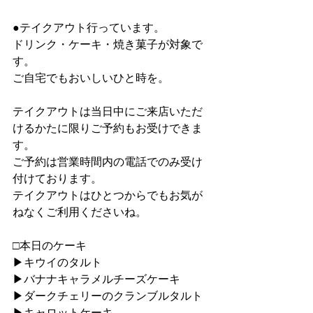
●テイクアウト行っています。
ドリンク・ケーキ・焼き菓子が対象で
す。
ご自宅でもおいしいひと時を。
テイクアウトは当日中にご来店いただ
けるかたに限りご予約もお受けできま
す。
ご予約は営業時間内の電話でのみ受け
付けております。
テイクアウトはひとつからでもお気が
ねなくご利用くださいね。
□本日のケーキ
▶︎キウイのタルト
▶︎バナナキャラメルチーズケーキ
▶︎ダークチェリーのクランブルタルト
▶︎キャロットケーキ