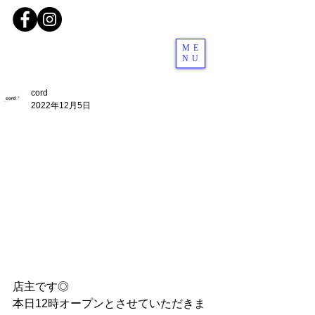
ME
NU
cord
2022年12月5日
店主です◎
本日12時オープンとさせていただきま