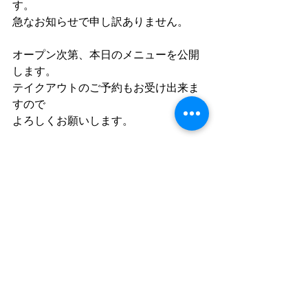
す。
急なお知らせで申し訳ありません。
オープン次第、本日のメニューを公開
します。
テイクアウトのご予約もお受け出来ま
すので
よろしくお願いします。
コメント
コメントを追加…