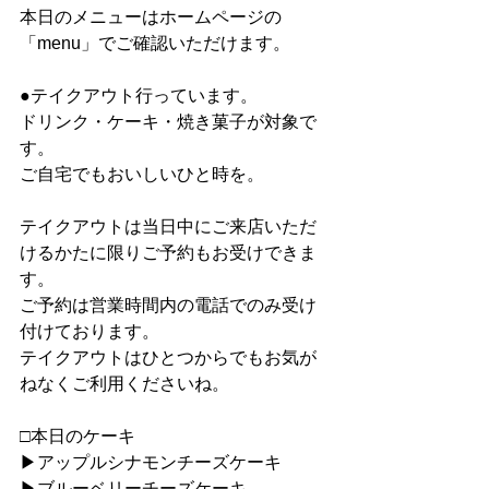
本日のメニューはホームページの
「menu」でご確認いただけます。
●テイクアウト行っています。
ドリンク・ケーキ・焼き菓子が対象で
す。
ご自宅でもおいしいひと時を。
テイクアウトは当日中にご来店いただ
けるかたに限りご予約もお受けできま
す。
ご予約は営業時間内の電話でのみ受け
付けております。
テイクアウトはひとつからでもお気が
ねなくご利用くださいね。
□本日のケーキ
▶︎アップルシナモンチーズケーキ
▶︎ブルーベリーチーズケーキ