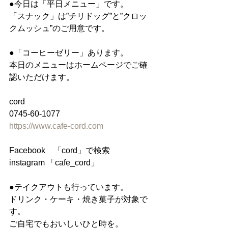
●今日は「平日メニュー」です。
「スナック」は”チリドッグ”と”クロッ
クムッシュ”のご用意です。
●「コーヒーゼリー」あります。
本日のメニューはホームページでご確
認いただけます。
cord
0745-60-1077
https://www.cafe-cord.com
Facebook　「cord」で検索
instagram 「cafe_cord」
●テイクアウトも行っています。
ドリンク・ケーキ・焼き菓子が対象で
す。
ご自宅でもおいしいひと時を。