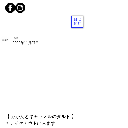
ME
NU
cord
2022年11月27日
【 みかんとキャラメルのタルト 】
＊テイクアウト出来ます