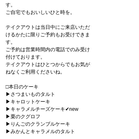
す。
ご自宅でもおいしいひと時を。
テイクアウトは当日中にご来店いただ
けるかたに限りご予約もお受けできま
す。
ご予約は営業時間内の電話でのみ受け
付けております。
テイクアウトはひとつからでもお気が
ねなくご利用くださいね。
□本日のケーキ
▶︎さつまいものタルト
▶︎キャロットケーキ
▶︎キャラメルチーズケーキ✔︎new
▶︎栗のクグロフ
▶︎りんごのクランブルケーキ
▶︎みかんとキャラメルのタルト