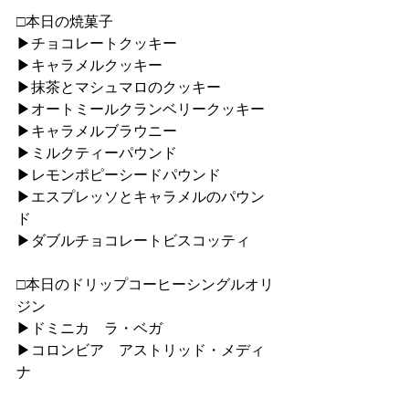
□本日の焼菓子
▶︎チョコレートクッキー
▶︎キャラメルクッキー
▶︎抹茶とマシュマロのクッキー
▶︎オートミールクランベリークッキー
▶︎キャラメルブラウニー
▶︎ミルクティーパウンド
▶︎レモンポピーシードパウンド
▶︎エスプレッソとキャラメルのパウン
ド
▶︎ダブルチョコレートビスコッティ
□本日のドリップコーヒーシングルオリ
ジン
▶︎ドミニカ　ラ・ベガ
▶︎コロンビア　アストリッド・メディ
ナ