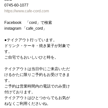
0745-60-1077
https://www.cafe-cord.com
Facebook　「cord」で検索
instagram 「cafe_cord」
●テイクアウト行っています。
ドリンク・ケーキ・焼き菓子が対象で
す。
ご自宅でもおいしいひと時を。
テイクアウトは当日中にご来店いただ
けるかたに限りご予約もお受けできま
す。
ご予約は営業時間内の電話でのみ受け
付けております。
テイクアウトはひとつからでもお気が
ねなくご利用くださいね。