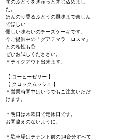
旬のぶどうをぎゅっと閉じ込めまし
た。
ほんのり香るぶどうの風味まで楽しん
でほしい
優しい味わいのチーズケーキです。
今ご提供中の「グアテマラ　ロスマ」
との相性も◎
ぜひお試しくだささい。
＊テイクアウト出来ます。
【 コーヒーゼリー 】
【 クロックムッシュ 】
＊営業時間中はいつでもご注文いただ
けます。
＊明日は木曜日で定休日です。
お間違えのないように。
＊駐車場はテナント前の14台分すべて