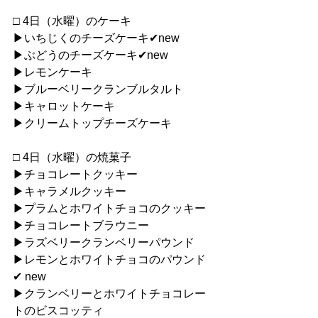
□ 4日（水曜）のケーキ
▶︎いちじくのチーズケーキ✔︎new
▶︎ぶどうのチーズケーキ✔︎new
▶︎レモンケーキ
▶︎ブルーベリークランブルタルト
▶︎キャロットケーキ
▶︎クリームトップチーズケーキ
□ 4日（水曜）の焼菓子
▶︎チョコレートクッキー
▶︎キャラメルクッキー
▶︎プラムとホワイトチョコのクッキー
▶︎チョコレートブラウニー
▶︎ラズベリークランベリーパウンド
▶︎レモンとホワイトチョコのパウンド
✔︎ new
▶︎クランベリーとホワイトチョコレー
トのビスコッティ