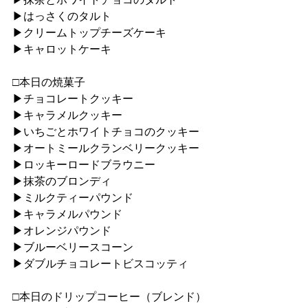
▶︎はっさくのタルト
▶︎クリームトップチーズケーキ
▶︎キャロットケーキ
□本日の焼菓子
▶︎チョコレートクッキー
▶︎キャラメルクッキー
▶︎いちごとホワイトチョコのクッキー
▶︎オートミールクランベリークッキー
▶︎ロッキーロードブラウニー
▶︎抹茶のブロンディ
▶︎ミルクティーパウンド
▶︎キャラメルパウンド
▶︎オレンジパウンド
▶︎ブルーベリースコーン
▶︎ダブルチョコレートビスコッティ
□本日のドリップコーヒー（ブレンド）