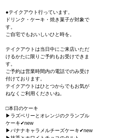
●テイクアウト行っています。
ドリンク・ケーキ・焼き菓子が対象で
す。
ご自宅でもおいしいひと時を。
テイクアウトは当日中にご来店いただ
けるかたに限りご予約もお受けできま
す。
ご予約は営業時間内の電話でのみ受け
付けております。
テイクアウトはひとつからでもお気が
ねなくご利用くださいね。
□本日のケーキ
▶︎ラズベリーとオレンジのクランブル
ケーキ✔︎new
▶︎バナナキャラメルチーズケーキ✔︎new
▶︎抹茶とホワイトチョコのタルト