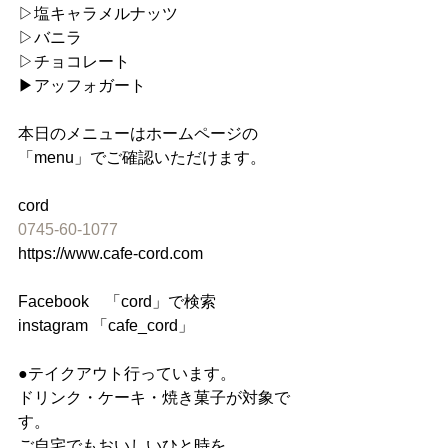
▷塩キャラメルナッツ
▷バニラ
▷チョコレート
▶︎アッフォガート
本日のメニューはホームページの
「menu」でご確認いただけます。
cord
0745-60-1077
https://www.cafe-cord.com
Facebook　「cord」で検索
instagram 「cafe_cord」
●テイクアウト行っています。
ドリンク・ケーキ・焼き菓子が対象で
す。
ご自宅でもおいしいひと時を。