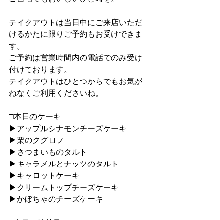
テイクアウトは当日中にご来店いただ
けるかたに限りご予約もお受けできま
す。
ご予約は営業時間内の電話でのみ受け
付けております。
テイクアウトはひとつからでもお気が
ねなくご利用くださいね。
□本日のケーキ
▶︎アップルシナモンチーズケーキ
▶︎栗のクグロフ
▶︎さつまいものタルト
▶︎キャラメルとナッツのタルト
▶︎キャロットケーキ
▶︎クリームトップチーズケーキ
▶︎かぼちゃのチーズケーキ