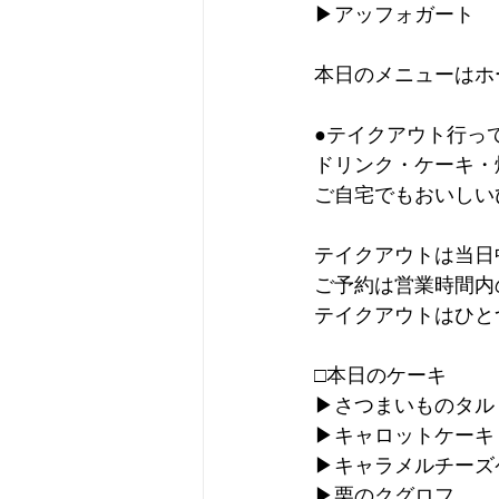
▶︎アッフォガート
本日のメニューはホ
●テイクアウト行っ
ドリンク・ケーキ・
ご自宅でもおいしい
テイクアウトは当日
ご予約は営業時間内
テイクアウトはひと
□本日のケーキ
▶︎さつまいものタル
▶︎キャロットケーキ
▶︎キャラメルチー
▶︎栗のクグロフ