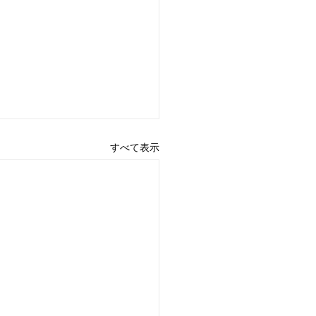
すべて表示