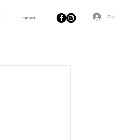
ログイン
contact