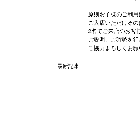
原則お子様のご利用
ご入店いただけるの
2名でご来店のお客
ご説明、ご確認を行
ご協力よろしくお願
最新記事