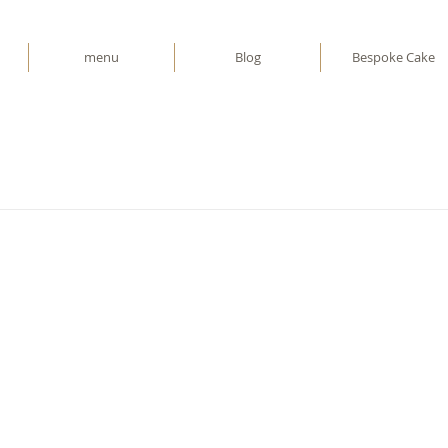
menu
Blog
Bespoke Cake