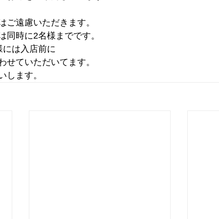
はご遠慮いただきます。
は同時に2名様までです。
様には入店前に
わせていただいてます。
いします。