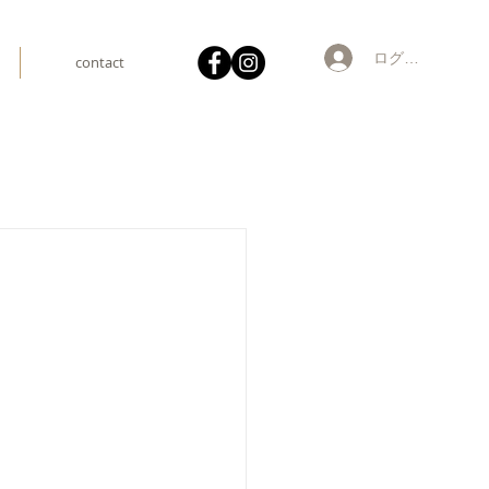
ログイン
contact