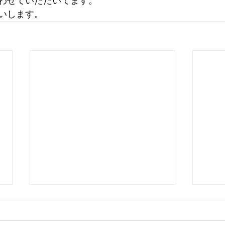
わせていただいてます。
いします。