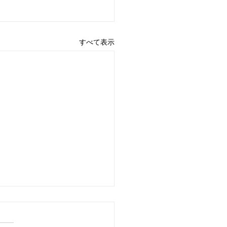
すべて表示