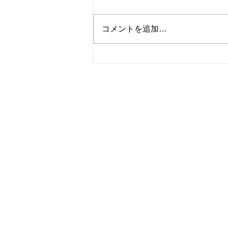
コメントを追加…
フルーツポンチパフェ