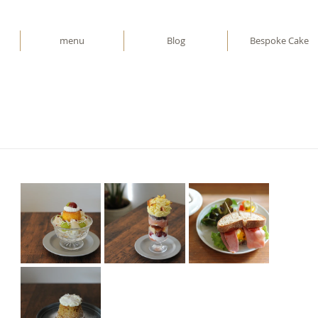
menu
Blog
Bespoke Cake