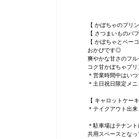
【 かぼちゃのプリン
【 さつまいものパフ
【 かぼちゃとベー
おかぴです◎
爽やかな甘さのフル
コク甘かぼちゃプリ
＊営業時間中はいつ
＊土日祝日限定メニ
【 キャロットケーキ
＊テイクアウト出来
＊駐車場はテナント
共用スペースとなっ