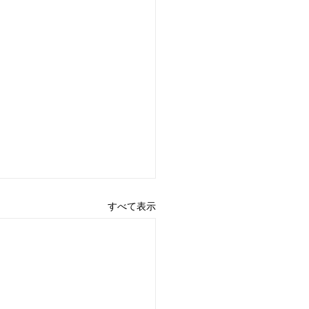
すべて表示