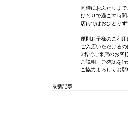
同時におふたりまで
ひとりで過ごす時間
店内ではおひとりず
原則お子様のご利用
ご入店いただけるの
2名でご来店のお客
ご説明、ご確認を行
ご協力よろしくお願
最新記事