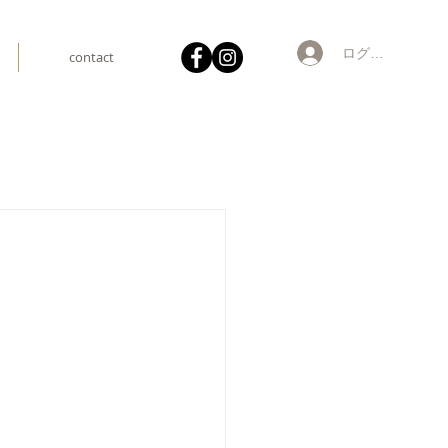
ログイン
contact