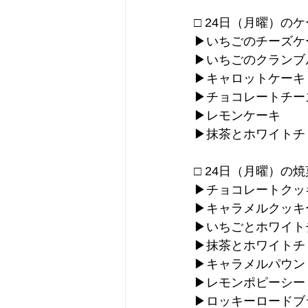
□ 24日（月曜）の
▶︎いちごのチーズケ
▶︎いちごのクランブル
▶︎キャロットケーキ
▶︎チョコレートチ
▶︎レモンケーキ
▶︎抹茶とホワイト
□ 24日（月曜）の
▶︎チョコレートクッ
▶︎キャラメルクッキ
▶︎いちごとホワイ
▶︎抹茶とホワイト
▶︎キャラメルパウン
▶︎レモンポピーシ
▶︎ロッキーロード