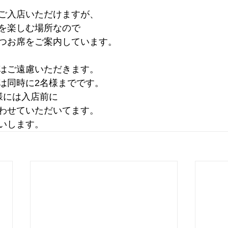
ご入店いただけますが、
を楽しむ場所なので
つお席をご案内しています。
はご遠慮いただきます。
は同時に2名様までです。
様には入店前に
わせていただいてます。
いします。