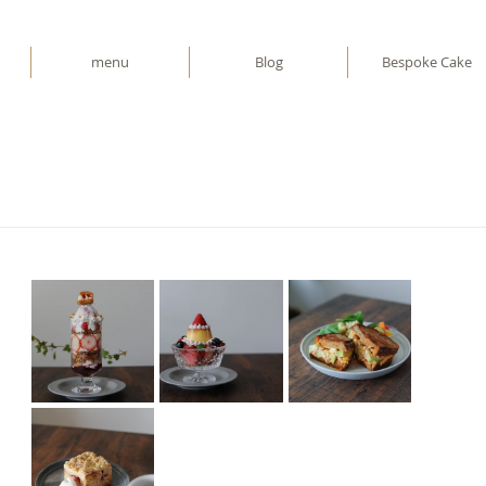
menu
Blog
Bespoke Cake