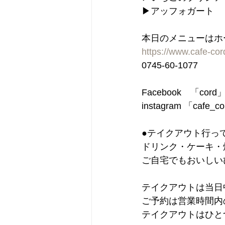
▶︎アッフォガート
本日のメニューはホ
https://www.cafe-co
0745-60-1077
Facebook　「cord
instagram 「cafe_c
●テイクアウト行っ
ドリンク・ケーキ・
ご自宅でもおいしい
テイクアウトは当日
ご予約は営業時間
テイクアウトはひと