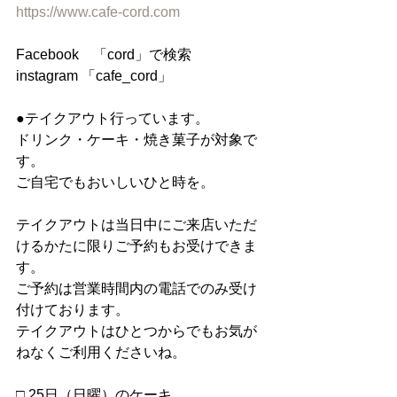
https://www.cafe-cord.com
Facebook　「cord」で検索
instagram 「cafe_cord」
●テイクアウト行っています。
ドリンク・ケーキ・焼き菓子が対象で
す。
ご自宅でもおいしいひと時を。
テイクアウトは当日中にご来店いただ
けるかたに限りご予約もお受けできま
す。
ご予約は営業時間内の電話でのみ受け
付けております。
テイクアウトはひとつからでもお気が
ねなくご利用くださいね。
□ 25日（日曜）のケーキ