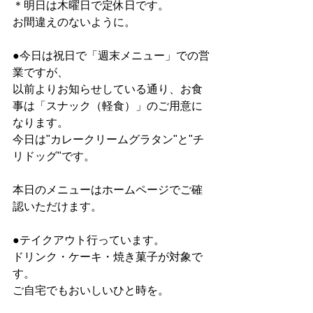
＊明日は木曜日で定休日です。
お間違えのないように。
●今日は祝日で「週末メニュー」での営
業ですが、
以前よりお知らせしている通り、お食
事は「スナック（軽食）」のご用意に
なります。
今日は"カレークリームグラタン"と"チ
リドッグ"です。
本日のメニューはホームページでご確
認いただけます。
●テイクアウト行っています。
ドリンク・ケーキ・焼き菓子が対象で
す。
ご自宅でもおいしいひと時を。