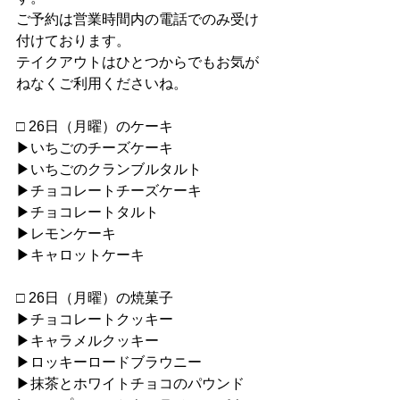
ご予約は営業時間内の電話でのみ受け
付けております。
テイクアウトはひとつからでもお気が
ねなくご利用くださいね。
□ 26日（月曜）のケーキ
▶︎いちごのチーズケーキ
▶︎いちごのクランブルタルト
▶︎チョコレートチーズケーキ
▶︎チョコレートタルト
▶︎レモンケーキ
▶︎キャロットケーキ
□ 26日（月曜）の焼菓子
▶︎チョコレートクッキー
▶︎キャラメルクッキー
▶︎ロッキーロードブラウニー
▶︎抹茶とホワイトチョコのパウンド