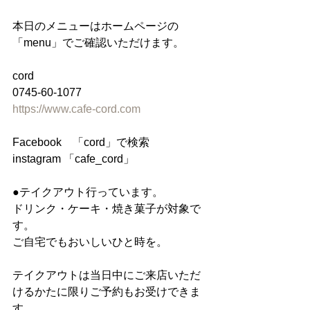
本日のメニューはホームページの
「menu」でご確認いただけます。
cord
0745-60-1077
https://www.cafe-cord.com
Facebook　「cord」で検索
instagram 「cafe_cord」
●テイクアウト行っています。
ドリンク・ケーキ・焼き菓子が対象で
す。
ご自宅でもおいしいひと時を。
テイクアウトは当日中にご来店いただ
けるかたに限りご予約もお受けできま
す。