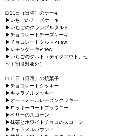
□ 11日（日曜）のケーキ
▶︎いちごのチーズケーキ
▶︎いちごのクランブルタルト
▶︎チョコレートチーズケーキ
▶︎チョコレートタルト✔︎new
▶︎レモンケーキ✔︎new
▶︎いちごのタルト（テイクアウト、セ
ット割引対象外）
□ 11日（日曜）の焼菓子
▶︎チョコレートクッキー
▶︎キャラメルクッキー
▶︎オートミールレーズンクッキー
▶︎ロッキーロードブラウニー
▶︎ベリーのスコーン
▶︎抹茶とホワイトチョコのスコーン
▶︎キャラメルパウンド