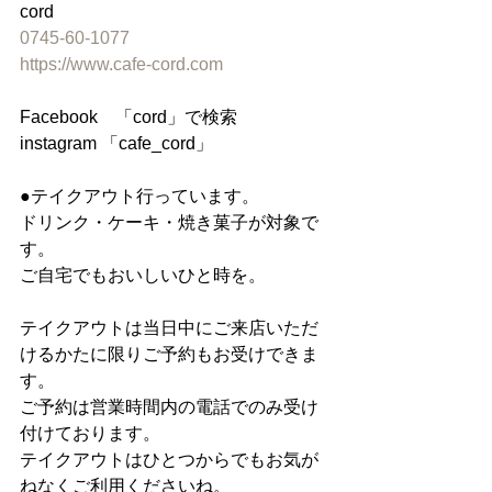
cord
0745-60-1077
https://www.cafe-cord.com
Facebook　「cord」で検索
instagram 「cafe_cord」
●テイクアウト行っています。
ドリンク・ケーキ・焼き菓子が対象で
す。
ご自宅でもおいしいひと時を。
テイクアウトは当日中にご来店いただ
けるかたに限りご予約もお受けできま
す。
ご予約は営業時間内の電話でのみ受け
付けております。
テイクアウトはひとつからでもお気が
ねなくご利用くださいね。