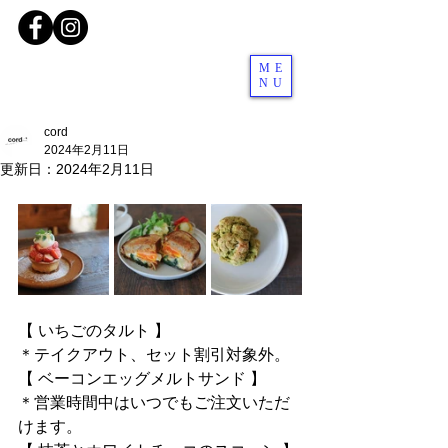
ME
NU
cord
2024年2月11日
更新日：
2024年2月11日
【 いちごのタルト 】
＊テイクアウト、セット割引対象外。
【 ベーコンエッグメルトサンド 】
＊営業時間中はいつでもご注文いただ
けます。