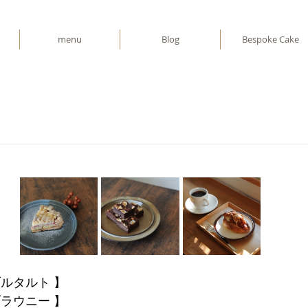
menu
Blog
Bespoke Cake
ルタルト 】
ラウニー 】