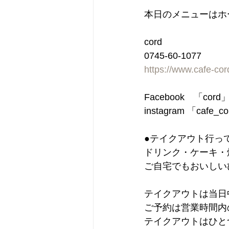
本日のメニューはホ
cord
0745-60-1077
https://www.cafe-co
Facebook　「cor
instagram 「cafe_c
●テイクアウト行っ
ドリンク・ケーキ・
ご自宅でもおいしい
テイクアウトは当日
ご予約は営業時間内
テイクアウトはひと