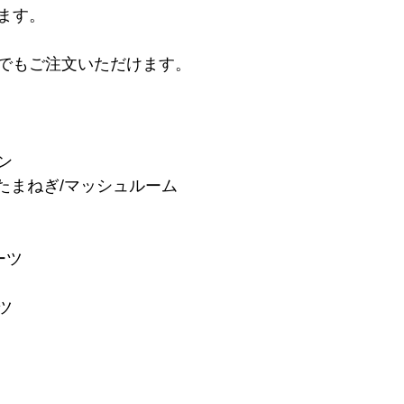
ます。
でもご注文いただけます。
ン
/たまねぎ/マッシュルーム
ーツ
ツ