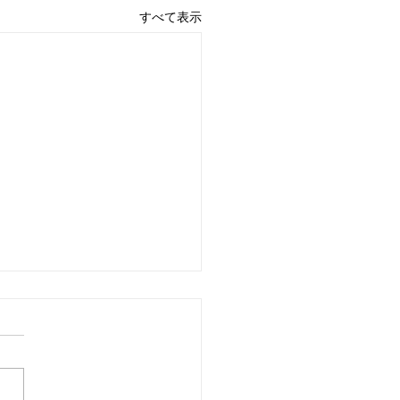
すべて表示
ロットケーキ