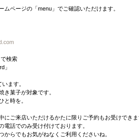
ームページの「menu」でご確認いただけます。
rd.com
d」で検索
ord」
ています。
焼き菓子が対象です。
ひと時を。
中にご来店いただけるかたに限りご予約もお受けできま
の電話でのみ受け付けております。
つからでもお気がねなくご利用くださいね。