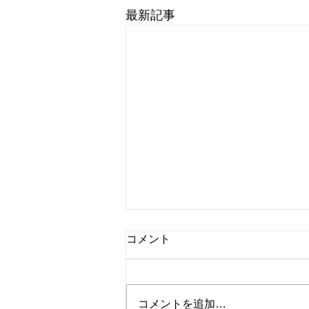
最新記事
コメント
コメントを追加…
桃のチーズケーキ