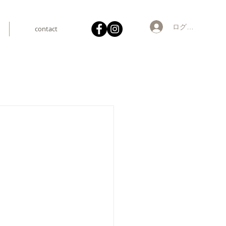
ログイン
contact