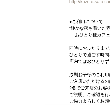
http://kazuto-sato.c
●ご利用について
”静かな落ち着いた
「 おひとり様カフェ
同時におふたりまで
ひとりで過ごす時間
店内ではおひとりず
原則お子様のご利用
ご入店いただけるの
2名でご来店のお客
ご説明、ご確認を行
ご協力よろしくお願