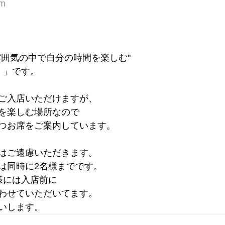
om
雰囲気の中で自分の時間を楽しむ"
 」です。
ご入店いただけますが、
を楽しむ場所なので
つお席をご案内しています。
はご遠慮いただきます。
は同時に2名様までです。
様には入店前に
わせていただいてます。
いします。