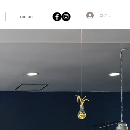
ログイン
contact