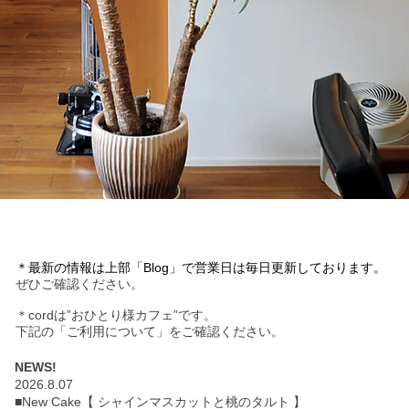
＊最新の情報は上部「Blog」で営業日は毎日更新しております。
ぜひご確認ください。
＊cordは”おひとり様カフェ”です。
下記の「ご利用について」をご確認ください。
NEWS!
2026.8.07
■New Cake【 シャインマスカットと桃のタルト 】