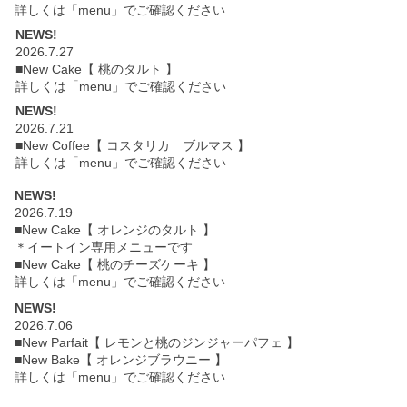
詳しくは「menu」でご確認ください
NEWS!
2026.7.27
■New Cake【 桃のタルト 】
詳しくは「menu」でご確認ください
NEWS!
2026.7.21
■New Coffee【 コスタリカ ブルマス 】
詳しくは「menu」でご確認ください
NEWS!
2026.7.19
■New Cake【 オレンジのタルト 】
＊イートイン専用メニューです
■New Cake【 桃のチーズケーキ 】
詳しくは「menu」でご確認ください
NEWS!
2026.7.06
■New Parfait【 レモンと桃のジンジャーパフェ 】
■New Bake【 オレンジブラウニー 】
詳しくは「menu」でご確認ください