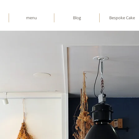
menu
Blog
Bespoke Cake