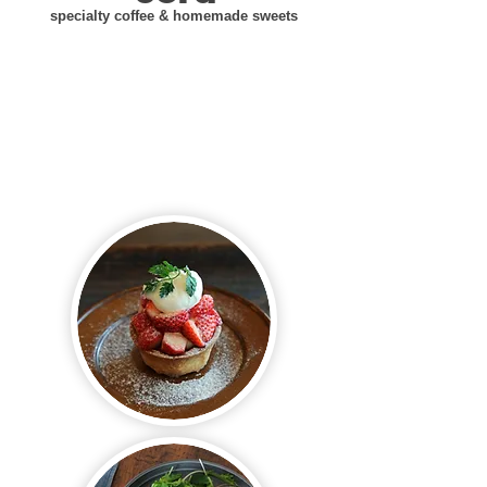
specialty coffee & homemade sweets