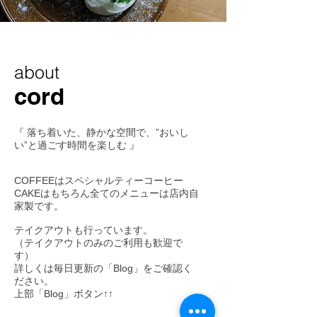
about
cord
『 落ち着いた、静かな空間で、”おいし
い”と過ごす時間を楽しむ 』
COFFEEはスペシャルティーコーヒー
CAKEはもちろん全てのメニューは店内
自
家製です。
テイクアウトも行っています。
（テイクアウトのみのご利用も歓迎で
す）
詳しくは毎日更新の「Blog」をご確認く
ださい。
上部「Blog」ボタン↑↑